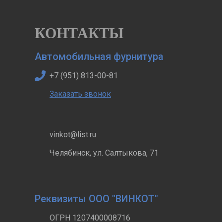
КОНТАКТЫ
Автомобильная фурнитура
+7 (951) 813-00-81
Заказать звонок
vinkot@list.ru
Челябинск, ул. Салтыкова, 71
Реквизиты ООО "ВИНКОТ"
ОГРН 1207400008716