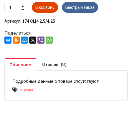
В корзину
Быстрый заказ
Артикул:
174 СЦ4 2,5/4,25
Поделиться:
Отзывы (0)
Описание
Подробные данные о товаре отсутствуют.
стропы