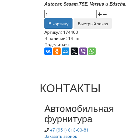
Autocar, Sesam,TSE, Versus и Edscha.
В корзину
Быстрый заказ
Артикул:
174460
В наличии:
14 шт
Поделиться:
КОНТАКТЫ
Автомобильная
фурнитура
+7 (951) 813-00-81
Заказать звонок