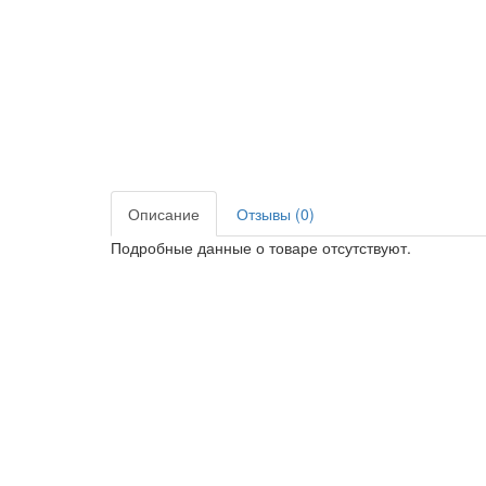
Описание
Отзывы (0)
Подробные данные о товаре отсутствуют.