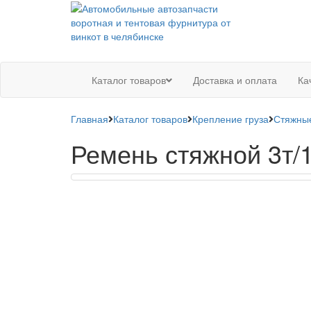
Каталог товаров
Доставка и оплата
Ка
Главная
Каталог товаров
Крепление груза
Стяжны
Ремень стяжной 3т/