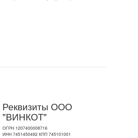
Реквизиты ООО
"ВИНКОТ"
ОГРН 1207400008716
ИНН 7451450492 КПП 745101001