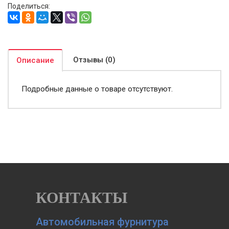
Поделиться:
Отзывы (0)
Описание
Подробные данные о товаре отсутствуют.
КОНТАКТЫ
Автомобильная фурнитура