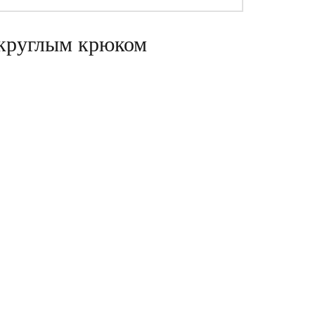
 круглым крюком