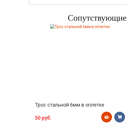
Сопутствующие 
Трос стальной 6мм в оплетке
50 руб.