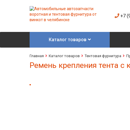
+7 (
Каталог товаров
Главная
Каталог товаров
Тентовая фурнитура
П
Ремень крепления тента с