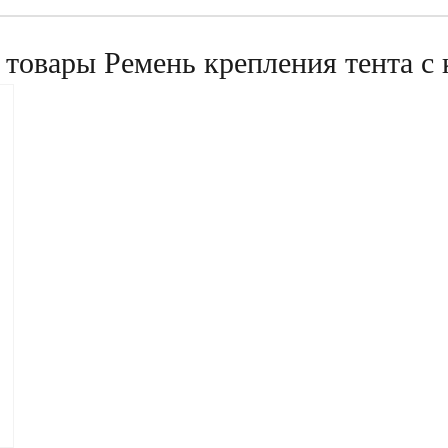
товары Ремень крепления тента с