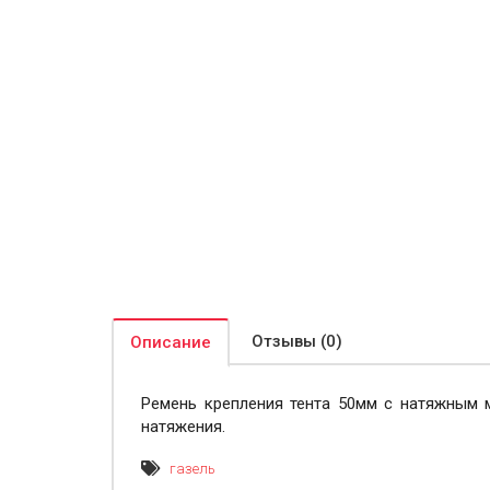
Отзывы (0)
Описание
Ремень крепления тента 50мм с натяжным 
натяжения.
газель