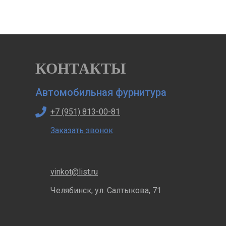
КОНТАКТЫ
Автомобильная фурнитура
+7 (951) 813-00-81
Заказать звонок
vinkot@list.ru
Челябинск, ул. Салтыкова, 71