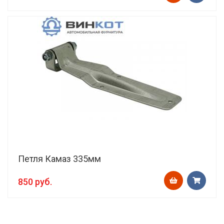
Петля Камаз 335мм
850 руб.