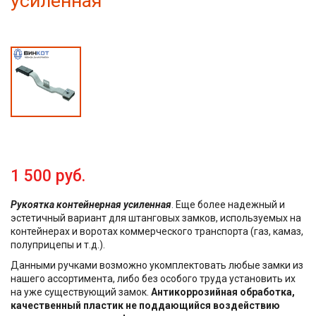
усиленная
1 500 руб.
Рукоятка контейнерная усиленная
. Еще более надежный и
эстетичный вариант для штанговых замков, используемых на
контейнерах и воротах коммерческого транспорта (газ, камаз,
полуприцепы и т.д.).
Данными ручками возможно укомплектовать любые замки из
нашего ассортимента, либо без особого труда установить их
на уже существующий замок.
Антикоррозийная обработка,
качественный пластик не поддающийся воздействию