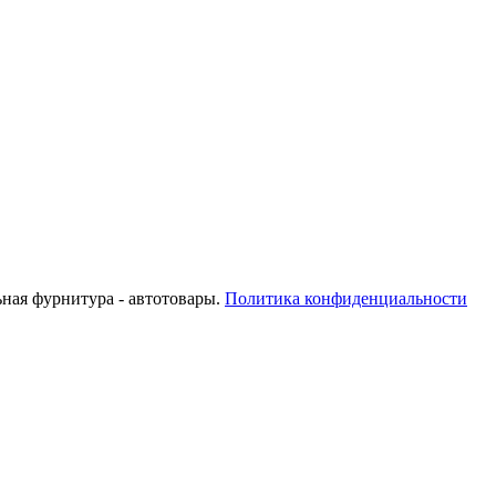
ьная фурнитура - автотовары.
Политика конфиденциальности