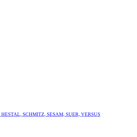
 HESTAL, SCHMITZ, SESAM, SUER, VERSUS