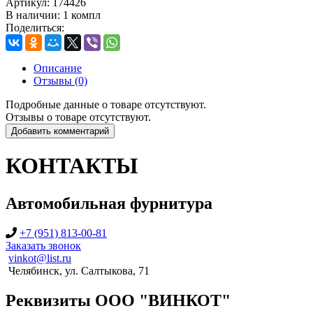
Артикул:
174426
В наличии:
1 компл
Поделиться:
Описание
Отзывы (0)
Подробные данные о товаре отсутствуют.
Отзывы о товаре отсутствуют.
Добавить комментарий
КОНТАКТЫ
Автомобильная фурнитура
+7 (951) 813-00-81
Заказать звонок
vinkot@list.ru
Челябинск, ул. Салтыкова, 71
Реквизиты ООО "ВИНКОТ"