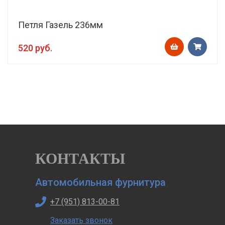
Петля Газель 236мм
520 руб.
КОНТАКТЫ
Автомобильная фурнитура
+7 (951) 813-00-81
Заказать звонок