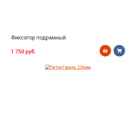
Фиксатор подрамный
1 750 руб.