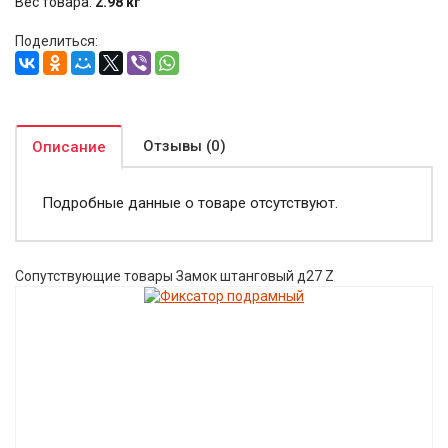
Вес товара:
2.98
кг
Поделиться:
Отзывы (0)
Описание
Подробные данные о товаре отсутствуют.
Сопутствующие товары Замок штанговый д27 Z