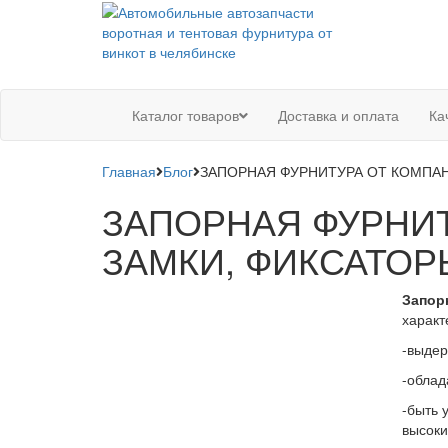
Каталог товаров
Доставка и оплата
Ка
Главная
Блог
ЗАПОРНАЯ ФУРНИТУРА ОТ КОМПАН
ЗАПОРНАЯ ФУРНИТ
ЗАМКИ, ФИКСАТОР
Запор
характ
-выдер
-облад
-быть 
высоки