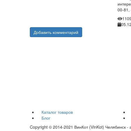
интере
00-81,
110
05.12
Добавить комментарий
Каталог товаров
Блог
Copyright © 2014-2021 ВинКот (VinKot) Челябинск 