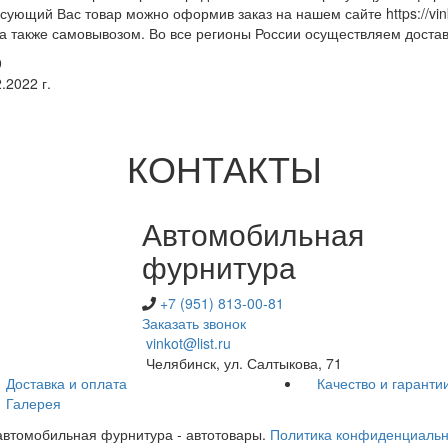
сующий Вас товар можно оформив заказ на нашем сайте https://vin
 а также самовывозом. Во все регионы России осуществляем дост
9
.2022 г.
КОНТАКТЫ
Автомобильная
фурнитура
+7 (951) 813-00-81
Заказать звонок
vinkot@list.ru
Челябинск, ул. Салтыкова, 71
Доставка и оплата
Качество и гаранти
Галерея
- автомобильная фурнитура - автотовары.
Политика конфиденциальн