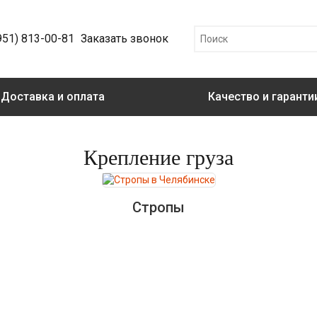
951) 813-00-81
Заказать звонок
Доставка и оплата
Качество и гаранти
Крепление груза
Стропы