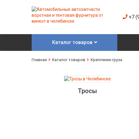
+7 (
Каталог товаров
Главная
Каталог товаров
Крепление груза
Тросы