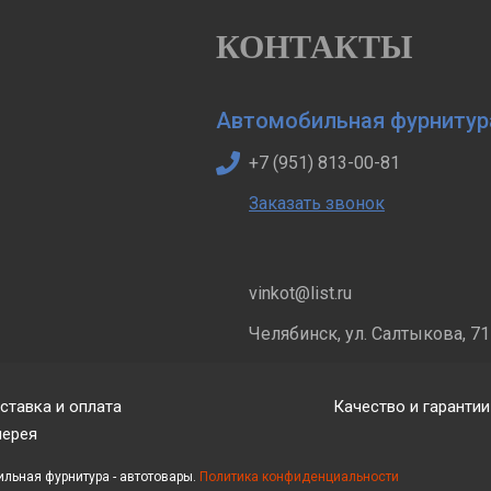
КОНТАКТЫ
Автомобильная фурнитур
+7 (951) 813-00-81
Заказать звонок
vinkot@list.ru
Челябинск, ул. Салтыкова, 71
ставка и оплата
Качество и гарантии
лерея
ильная фурнитура - автотовары.
Политика конфиденциальности