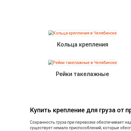
Кольца крепления
Рейки такелажные
Купить крепление для груза от 
Сохранность груза при перевозке обеспечивает на
существует немало приспособлений, которые обеспе