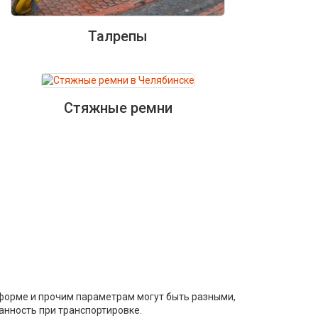
Талрепы
Стяжные ремни
 форме и прочим параметрам могут быть разными,
анность при транспортировке.