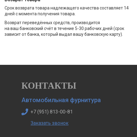
Срок возврата товара надлежащего качества составляет 14
дней с момента получения товара.
Возврат переведённых средств, производится
на ваш банковский счёт в течение 5-30 рабочих дней
(срок
зависит от банка, который выдал вашу банковскую карту).
КОНТАКТЫ
Автомобильная фурнитура
+7 (951) 813-00-81
Заказать звонок