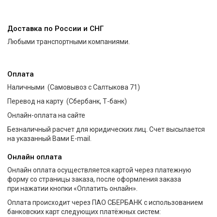
Доставка по России и СНГ
Любыми транспортными компаниями.
Оплата
Наличными
(Самовывоз
с Салтыкова 71)
Перевод на карту
(Сбербанк
, Т-банк)
Онлайн-оплата на сайте
Безналичный расчет для юридических лиц. Счет высылается
на указанный Вами E-mail.
Онлайн оплата
Онлайн оплата осуществляется картой через платежную
форму со страницы заказа, после оформления заказа
при нажатии кнопки
«Оплатить
онлайн».
Оплата происходит через ПАО СБЕРБАНК с использованием
банковских карт следующих платёжных систем: