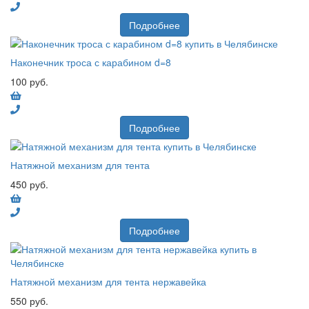
Подробнее
Наконечник троса с карабином d=8
100 руб.
Подробнее
Натяжной механизм для тента
450 руб.
Подробнее
Натяжной механизм для тента нержавейка
550 руб.