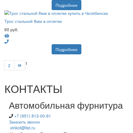
Подробнее
Трос стальной 8мм в оплетке
60 руб.
Подробнее
1
2
КОНТАКТЫ
Автомобильная фурнитура
+7 (951) 813-00-81
Заказать звонок
vinkot@list.ru