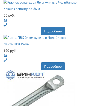
Крючок эспандера 8мм
55 руб.
Подробнее
Лента ПВХ 24мм
190 руб.
Подробнее