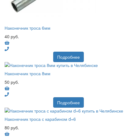
Наконечник троса 6мм
40 руб.
Подробнее
Наконечник троса 8мм
50 руб.
Подробнее
Наконечник троса с карабином d=6
80 руб.