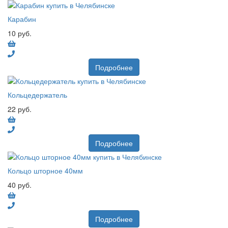
Карабин
10 руб.
Подробнее
Кольцедержатель
22 руб.
Подробнее
Кольцо шторное 40мм
40 руб.
Подробнее