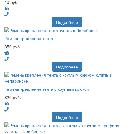
40 руб.
Подробнее
Ремень крепления тента
350 руб.
Подробнее
Ремень крепления тента с круглым крюком
820 руб.
Подробнее