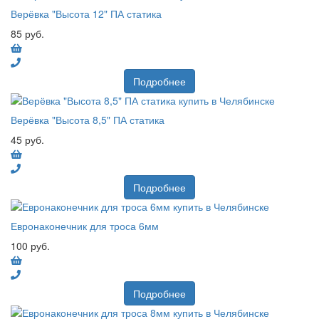
Верёвка "Высота 12" ПА статика
85 руб.
Подробнее
Верёвка "Высота 8,5" ПА статика
45 руб.
Подробнее
Евронаконечник для троса 6мм
100 руб.
Подробнее