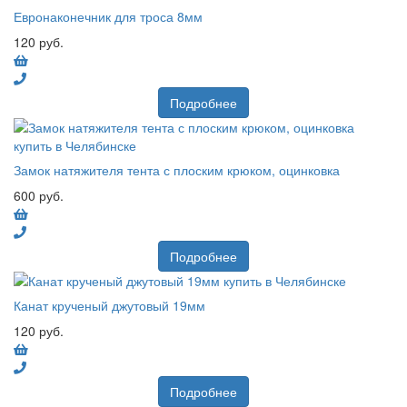
Евронаконечник для троса 8мм
120 руб.
Подробнее
Замок натяжителя тента с плоским крюком, оцинковка
600 руб.
Подробнее
Канат крученый джутовый 19мм
120 руб.
Подробнее