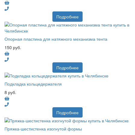
Подробнее
Опорная пластина для натяжного механизма тента
150 руб.
Подробнее
Подкладка кольцедержателя
8 руб.
Подробнее
Пряжка-шестистенка изогнутой формы