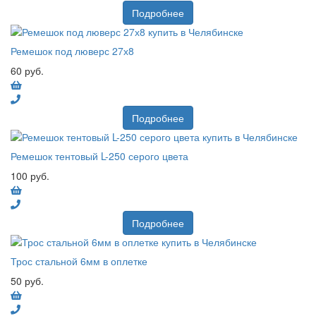
Подробнее
Ремешок под люверс 27х8
60 руб.
Подробнее
Ремешок тентовый L-250 серого цвета
100 руб.
Подробнее
Трос стальной 6мм в оплетке
50 руб.