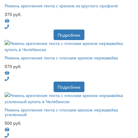
Ремень крепления тента с крюком из круглого профиля
370 руб.
Подробнее
Ремень крепления тента с плоским крюком нержавейка
570 руб.
Подробнее
Ремень крепления тента с плоским крюком нержавейка
усиленный
500 руб.