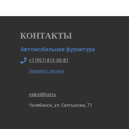
КОНТАКТЫ
Автомобильная фурнитура
+7 (951) 813-00-81
Заказать звонок
vinkot@list.ru
Челябинск, ул. Салтыкова, 71