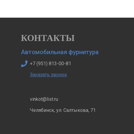
КОНТАКТЫ
Автомобильная фурнитура
+7 (951) 813-00-81
Заказать звонок
vinkot@list.ru
Челябинск, ул. Салтыкова, 71