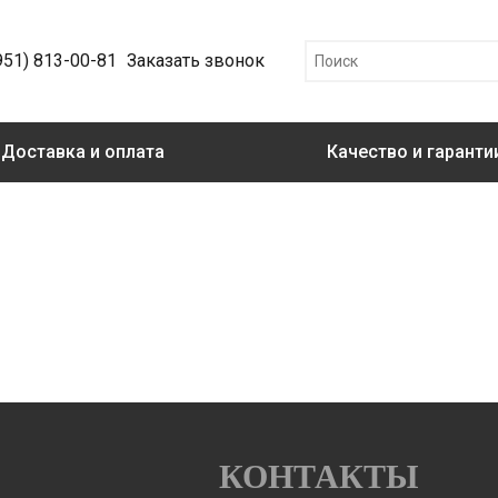
951) 813-00-81
Заказать звонок
Доставка и оплата
Качество и гаранти
КОНТАКТЫ