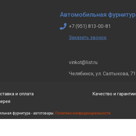
Автомобильная фурнитур
+7 (951) 813-00-81
Заказать звонок
vinkot@list.ru
Челябинск, ул. Салтыкова, 71
ставка и оплата
Качество и гарантии
лерея
ильная фурнитура - автотовары.
Политика конфиденциальности