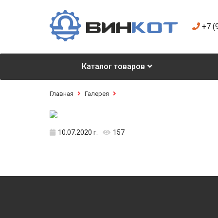
+7 (
Каталог товаров
Главная
Галерея
10.07.2020 г.
157