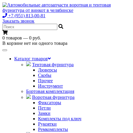
+7 (951) 813-00-81
Заказать звонок
0 товаров — 0 руб.
В корзине нет ни одного товара
Toggle
navigation
Каталог товаров
Тентовая фурнитура
Люверсы
Скобы
Прочее
Инструмент
Бортовая комплектация
Воротная фурнитура
Фиксаторы
Петли
Замки
Комплекты под ключ
Рукоятки
Ремкомплекты