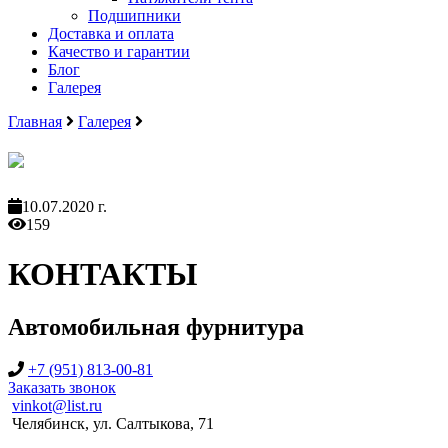
Подшипники
Доставка и оплата
Качество и гарантии
Блог
Галерея
Главная
Галерея
10.07.2020 г.
159
КОНТАКТЫ
Автомобильная фурнитура
+7 (951) 813-00-81
Заказать звонок
vinkot@list.ru
Челябинск, ул. Салтыкова, 71