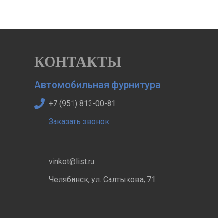
КОНТАКТЫ
Автомобильная фурнитура
+7 (951) 813-00-81
Заказать звонок
vinkot@list.ru
Челябинск, ул. Салтыкова, 71