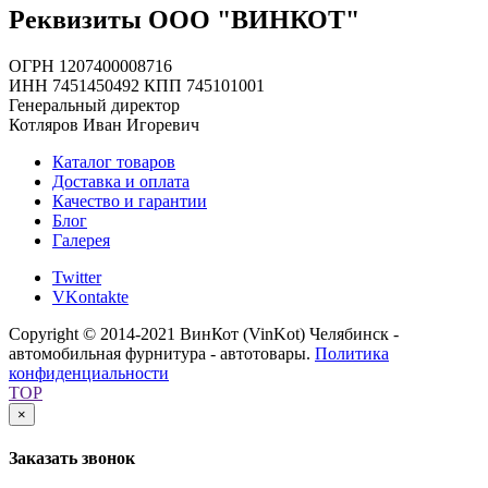
Реквизиты ООО "ВИНКОТ"
ОГРН 1207400008716
ИНН 7451450492 КПП 745101001
Генеральный директор
Котляров Иван Игоревич
Каталог товаров
Доставка и оплата
Качество и гарантии
Блог
Галерея
Twitter
VKontakte
Copyright © 2014-2021 ВинКот (VinKot) Челябинск -
автомобильная фурнитура - автотовары.
Политика
конфиденциальности
TOP
×
Заказать звонок