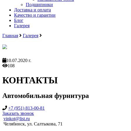
Подшипники
Доставка и оплата
Качество и гарантии
Блог
Галерея
Главная
Галерея
10.07.2020 г.
108
КОНТАКТЫ
Автомобильная фурнитура
+7 (951) 813-00-81
Заказать звонок
vinkot@list.ru
Челябинск, ул. Салтыкова, 71