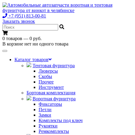
+7 (951) 813-00-81
Заказать звонок
0 товаров — 0 руб.
В корзине нет ни одного товара
Toggle
navigation
Каталог товаров
Тентовая фурнитура
Люверсы
Скобы
Прочее
Инструмент
Бортовая комплектация
Воротная фурнитура
Фиксаторы
Петли
Замки
Комплекты под ключ
Рукоятки
Ремкомплекты