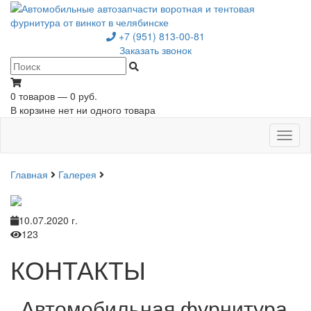
+7 (951) 813-00-81
Заказать звонок
0 товаров — 0 руб.
В корзине нет ни одного товара
Toggl
naviga
Главная
Галерея
10.07.2020 г.
123
КОНТАКТЫ
Автомобильная фурнитура