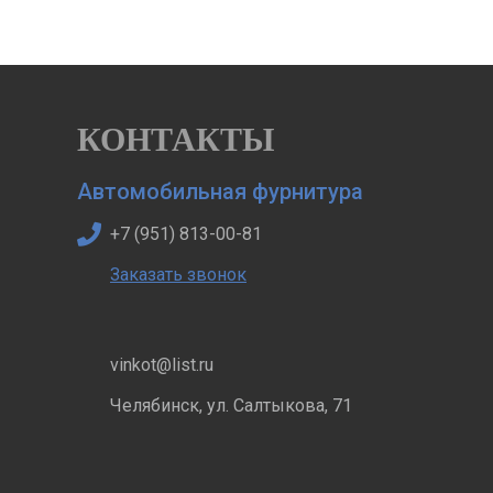
КОНТАКТЫ
Автомобильная фурнитура
+7 (951) 813-00-81
Заказать звонок
vinkot@list.ru
Челябинск, ул. Салтыкова, 71