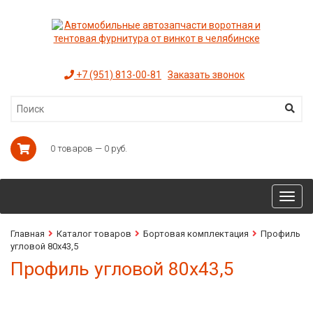
+7 (951) 813-00-81
Заказать звонок
0 товаров — 0 руб.
Toggl
navig
Главная
Каталог товаров
Бортовая комплектация
Профиль
угловой 80х43,5
Профиль угловой 80х43,5