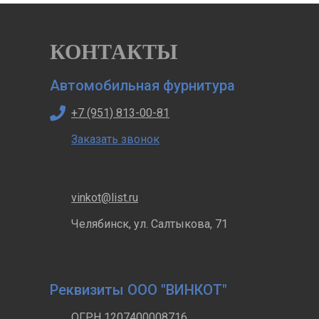
КОНТАКТЫ
Автомобильная фурнитура
+7 (951) 813-00-81
Заказать звонок
vinkot@list.ru
Челябинск, ул. Салтыкова, 71
Реквизиты ООО "ВИНКОТ"
ОГРН 1207400008716