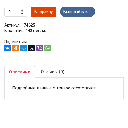
В корзину
Быстрый заказ
Артикул:
174625
В наличии:
142 пог. м.
Поделиться:
Отзывы (0)
Описание
Подробные данные о товаре отсутствуют.