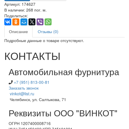
Артикул:
174627
В наличии:
268 пог. м.
Поделиться:
Описание
Отзывы (0)
Подробные данные о товаре отсутствуют.
КОНТАКТЫ
Автомобильная фурнитура
+7 (951) 813-00-81
Заказать звонок
vinkot@list.ru
Челябинск, ул. Салтыкова, 71
Реквизиты ООО "ВИНКОТ"
ОГРН 1207400008716