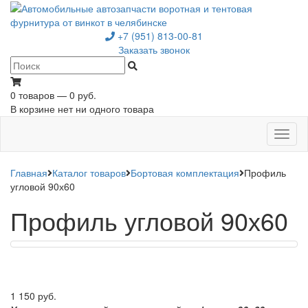
+7 (951) 813-00-81
Заказать звонок
0 товаров — 0 руб.
В корзине нет ни одного товара
Toggl
naviga
Главная
Каталог товаров
Бортовая комплектация
Профиль
угловой 90х60
Профиль угловой 90х60
1 150 руб.