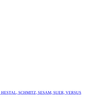
 HESTAL, SCHMITZ, SESAM, SUER, VERSUS