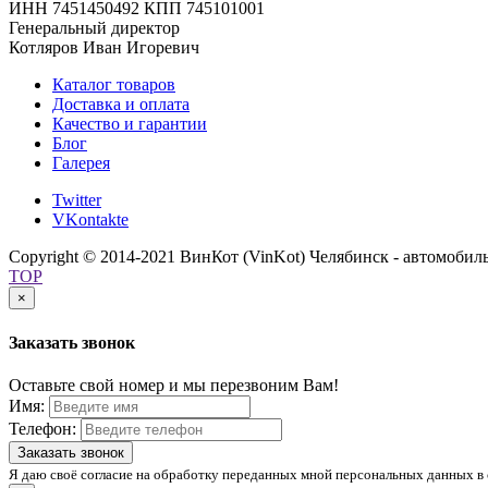
ИНН 7451450492 КПП 745101001
Генеральный директор
Котляров Иван Игоревич
Каталог товаров
Доставка и оплата
Качество и гарантии
Блог
Галерея
Twitter
VKontakte
Copyright © 2014-2021 ВинКот (VinKot) Челябинск - автомобил
TOP
×
Заказать звонок
Оставьте свой номер и мы перезвоним Вам!
Имя:
Телефон:
Заказать звонок
Я даю своё согласие на обработку переданных мной персональных данных в 