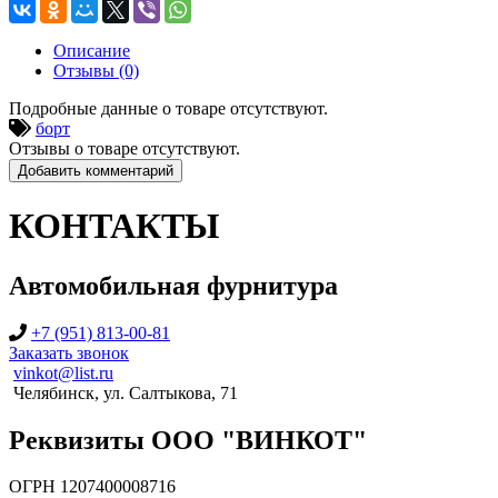
Описание
Отзывы (0)
Подробные данные о товаре отсутствуют.
борт
Отзывы о товаре отсутствуют.
Добавить комментарий
КОНТАКТЫ
Автомобильная фурнитура
+7 (951) 813-00-81
Заказать звонок
vinkot@list.ru
Челябинск, ул. Салтыкова, 71
Реквизиты ООО "ВИНКОТ"
ОГРН 1207400008716