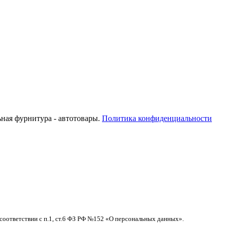
ьная фурнитура - автотовары.
Политика конфиденциальности
соответствии с п.1, ст.6 ФЗ РФ №152 «О персональных данных».