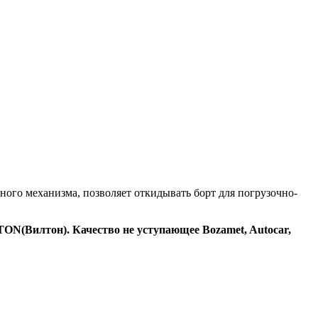
ного механизма, позволяет откидывать борт для погрузочно-
Вилтон). Качество не уступающее Bozamet, Autocar,