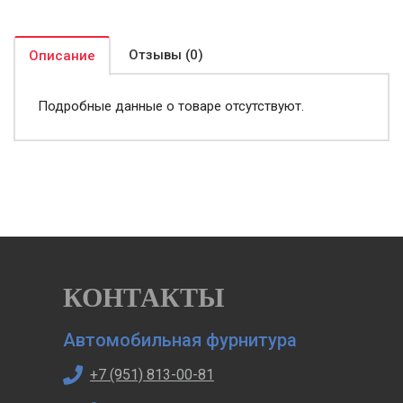
Отзывы (0)
Описание
Подробные данные о товаре отсутствуют.
КОНТАКТЫ
Автомобильная фурнитура
+7 (951) 813-00-81