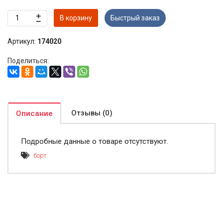
В корзину
Быстрый заказ
Артикул:
174020
Поделиться:
Отзывы (0)
Описание
Подробные данные о товаре отсутствуют.
борт