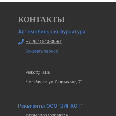
КОНТАКТЫ
Автомобильная фурнитура
+7 (951) 813-00-81
Заказать звонок
vinkot@list.ru
Челябинск, ул. Салтыкова, 71
Реквизиты ООО "ВИНКОТ"
ОГРН 1207400008716