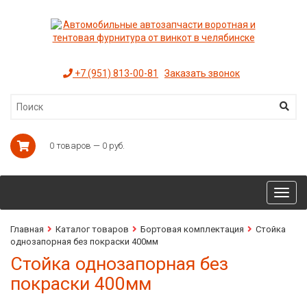
+7 (951) 813-00-81
Заказать звонок
0 товаров — 0 руб.
Toggl
navig
Главная
Каталог товаров
Бортовая комплектация
Стойка
однозапорная без покраски 400мм
Стойка однозапорная без
покраски 400мм