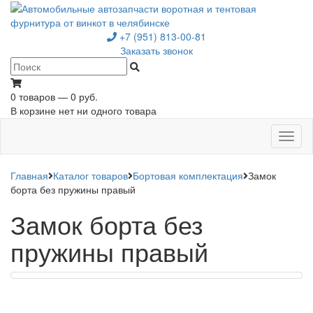
+7 (951) 813-00-81
Заказать звонок
0 товаров — 0 руб.
В корзине нет ни одного товара
Toggl
naviga
Главная
Каталог товаров
Бортовая комплектация
Замок
борта без пружины правый
Замок борта без
пружины правый