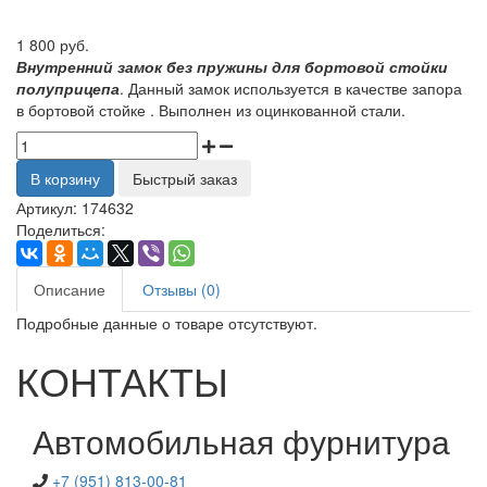
1 800 руб.
Внутренний замок без пружины для бортовой стойки
полуприцепа
. Данный замок используется в качестве запора
в бортовой стойке . Выполнен из оцинкованной стали.
В корзину
Быстрый заказ
Артикул:
174632
Поделиться:
Описание
Отзывы (0)
Подробные данные о товаре отсутствуют.
КОНТАКТЫ
Автомобильная фурнитура
+7 (951) 813-00-81