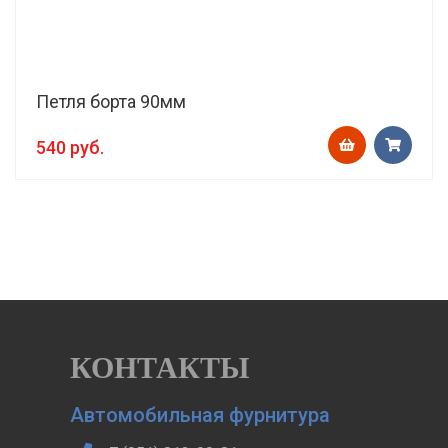
Петля борта 90мм
540 руб.
КОНТАКТЫ
Автомобильная фурнитура