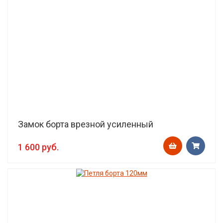
Замок борта врезной усиленный
1 600 руб.