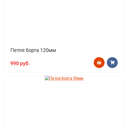
Петля борта 120мм
990 руб.