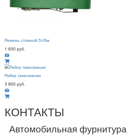
Ремень стяжной 5т/8м
1 600 руб.
Рейка такелажная
3 800 руб.
КОНТАКТЫ
Автомобильная фурнитура