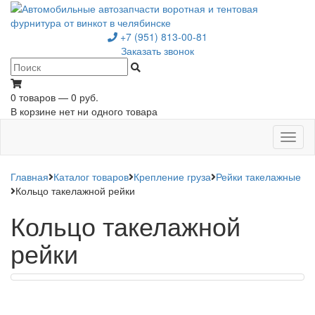
+7 (951) 813-00-81
Заказать звонок
0 товаров — 0 руб.
В корзине нет ни одного товара
Toggl
naviga
Главная
Каталог товаров
Крепление груза
Рейки такелажные
Кольцо такелажной рейки
Кольцо такелажной
рейки