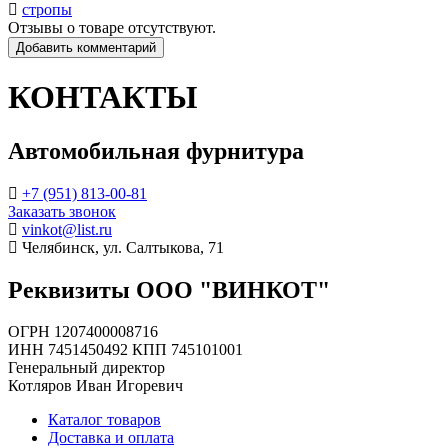
стропы
Отзывы о товаре отсутствуют.
Добавить комментарий
КОНТАКТЫ
Автомобильная фурнитура
+7 (951) 813-00-81
Заказать звонок
vinkot@list.ru
Челябинск, ул. Салтыкова, 71
Реквизиты ООО "ВИНКОТ"
ОГРН 1207400008716
ИНН 7451450492 КПП 745101001
Генеральный директор
Котляров Иван Игоревич
Каталог товаров
Доставка и оплата