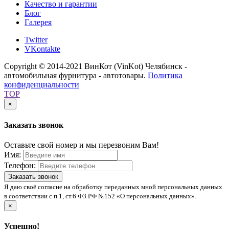
Качество и гарантии
Блог
Галерея
Twitter
VKontakte
Copyright © 2014-2021 ВинКот (VinKot) Челябинск -
автомобильная фурнитура - автотовары.
Политика
конфиденциальности
TOP
×
Заказать звонок
Оставьте свой номер и мы перезвоним Вам!
Имя:
Телефон:
Заказать звонок
Я даю своё согласие на обработку переданных мной персональных данных
в соответствии с п.1, ст.6 ФЗ РФ №152 «О персональных данных».
×
Успешно!