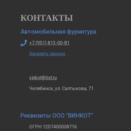
КОНТАКТЫ
Автомобильная фурнитура
+7 (951) 813-00-81
Заказать звонок
vinkot@list.ru
Челябинск, ул. Салтыкова, 71
Реквизиты ООО "ВИНКОТ"
ОГРН 1207400008716