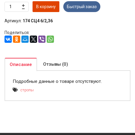
В корзину
Быстрый заказ
Артикул:
174 СЦ4 6/2,36
Поделиться:
Отзывы (0)
Описание
Подробные данные о товаре отсутствуют.
стропы