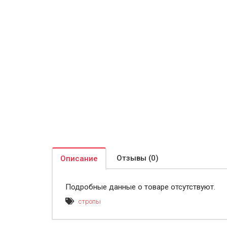
Отзывы (0)
Описание
Подробные данные о товаре отсутствуют.
стропы