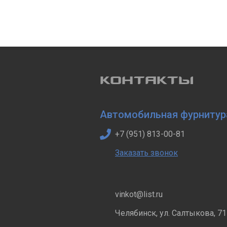
КОНТАКТЫ
Автомобильная фурнитур
+7 (951) 813-00-81
Заказать звонок
vinkot@list.ru
Челябинск, ул. Салтыкова, 71