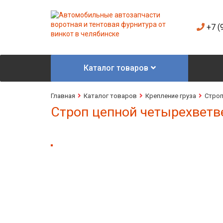
+7 (
Каталог товаров
Главная
Каталог товаров
Крепление груза
Стро
Строп цепной четырехветв