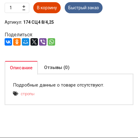
В корзину
Быстрый заказ
Артикул:
174 СЦ4 8/4,25
Поделиться:
Отзывы (0)
Описание
Подробные данные о товаре отсутствуют.
стропы