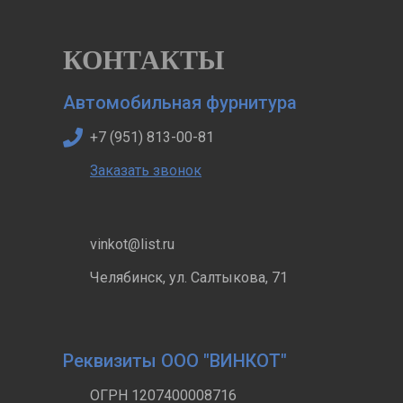
КОНТАКТЫ
Автомобильная фурнитура
+7 (951) 813-00-81
Заказать звонок
vinkot@list.ru
Челябинск, ул. Салтыкова, 71
Реквизиты ООО "ВИНКОТ"
ОГРН 1207400008716