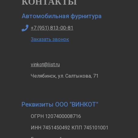
КОНТАКТЫ
Автомобильная фурнитура
+7 (951) 813-00-81
Заказать звонок
vinkot@list.ru
Челябинск, ул. Салтыкова, 71
Реквизиты ООО "ВИНКОТ"
ОГРН 1207400008716
ИНН 7451450492 КПП 745101001