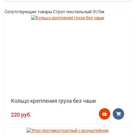
Сопутствующие товары Строп текстильный 3т/5м
Кольцо крепления груза без чаши
220 руб.