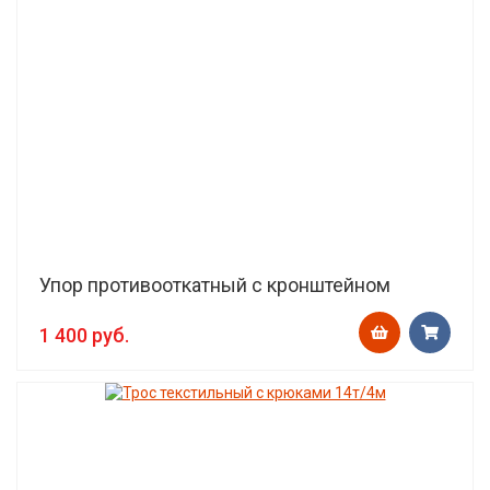
Упор противооткатный с кронштейном
1 400 руб.