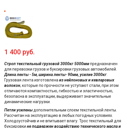
1 400 руб.
Строп текстильный грузовой 3000кг 5000мм
предназначен
для перевозки грузов и буксировки грузовых автомобилей.
Длина ленты - 5м, ширина ленты- 90мм, усилие 3000кг
.
Грузовая лента изготовлена
из нейлоновых и кевларовых
волокон
, которые по прочности не уступают стали, при этом
отличаются компактностью, гибкостью и эластичностью,
безопасна в эксплуатации, выдерживает значительные
динамические нагрузки.
Петли усилены
дополнительным слоем текстильной ленты.
Рассчитан на эксплуатацию в любых погодных условиях.
Холодоустойчив и не впитывает влагу. Трос текстильный для
буксировки
не подвержен воздействию технического масла и