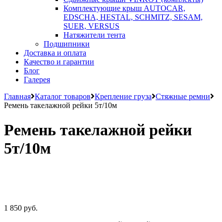
Комплектующие крыш AUTOCAR,
EDSCHA, HESTAL, SCHMITZ, SESAM,
SUER, VERSUS
Натяжители тента
Подшипники
Доставка и оплата
Качество и гарантии
Блог
Галерея
Главная
Каталог товаров
Крепление груза
Стяжные ремни
Ремень такелажной рейки 5т/10м
Ремень такелажной рейки
5т/10м
1 850 руб.