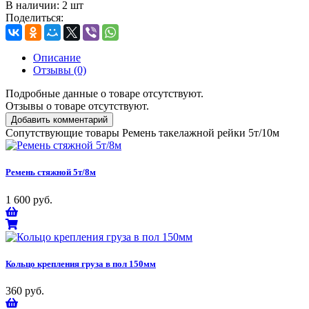
В наличии:
2 шт
Поделиться:
Описание
Отзывы (0)
Подробные данные о товаре отсутствуют.
Отзывы о товаре отсутствуют.
Добавить комментарий
Сопутствующие товары Ремень такелажной рейки 5т/10м
Ремень стяжной 5т/8м
1 600 руб.
Кольцо крепления груза в пол 150мм
360 руб.