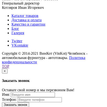
Генеральный директор
Котляров Иван Игоревич
Каталог товаров
Доставка и оплата
Качество и гарантии
Блог
Галерея
Twitter
VKontakte
Copyright © 2014-2021 ВинКот (VinKot) Челябинск -
автомобильная фурнитура - автотовары.
Политика
конфиденциальности
TOP
×
Заказать звонок
Оставьте свой номер и мы перезвоним Вам!
Имя:
Телефон:
Заказать звонок