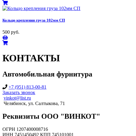
Кольцо крепления груза 102мм СП
500 руб.
КОНТАКТЫ
Автомобильная фурнитура
+7 (951) 813-00-81
Заказать звонок
vinkot@list.ru
Челябинск, ул. Салтыкова, 71
Реквизиты ООО "ВИНКОТ"
ОГРН 1207400008716
ИНН 7451450492 КПП 745101001