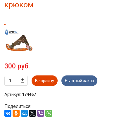
крюком
300 руб.
В корзину
Быстрый заказ
Артикул:
174467
Поделиться: