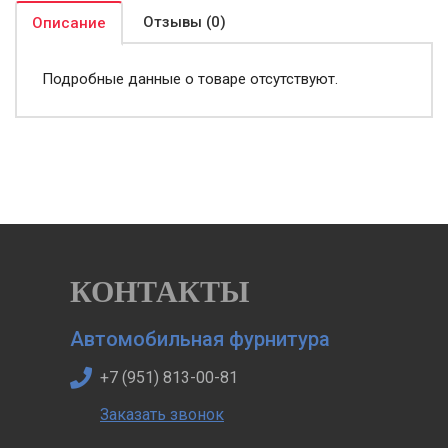
Отзывы (0)
Описание
Подробные данные о товаре отсутствуют.
КОНТАКТЫ
Автомобильная фурнитура
+7 (951) 813-00-81
Заказать звонок