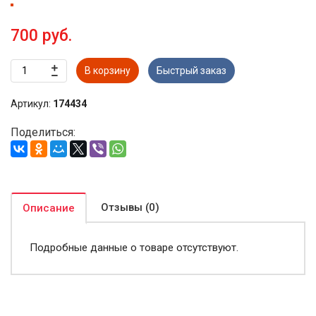
700 руб.
В корзину
Быстрый заказ
Артикул:
174434
Поделиться:
Отзывы (0)
Описание
Подробные данные о товаре отсутствуют.