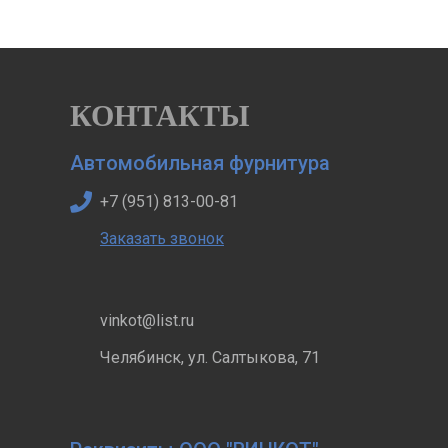
КОНТАКТЫ
Автомобильная фурнитура
+7 (951) 813-00-81
Заказать звонок
vinkot@list.ru
Челябинск, ул. Салтыкова, 71