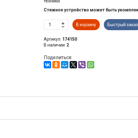
техники.
Стяжное устройство может быть укомплек
В корзину
Быстрый заказ
Артикул:
174150
В наличии:
2
Поделиться: