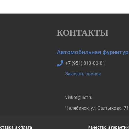
КОНТАКТЫ
Автомобильная фурнитур
+7 (951) 813-00-81
Заказать звонок
vinkot@list.ru
Челябинск, ул. Салтыкова, 71
ставка и оплата
Качество и гарантии