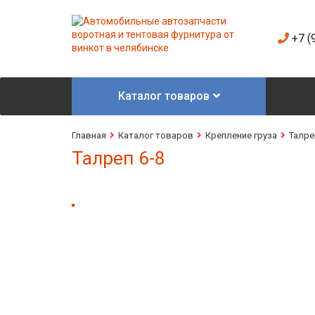
+7 (
Каталог товаров
Главная
Каталог товаров
Крепление груза
Талр
Талреп 6-8