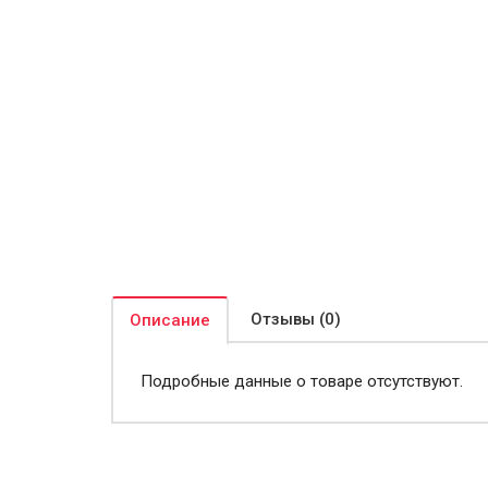
Отзывы (0)
Описание
Подробные данные о товаре отсутствуют.