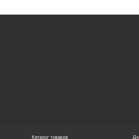
Каталог товаров
До