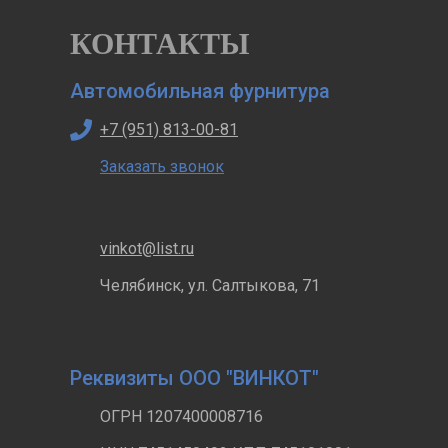
КОНТАКТЫ
Автомобильная фурнитура
+7 (951) 813-00-81
Заказать звонок
vinkot@list.ru
Челябинск, ул. Салтыкова, 71
Реквизиты ООО "ВИНКОТ"
ОГРН 1207400008716