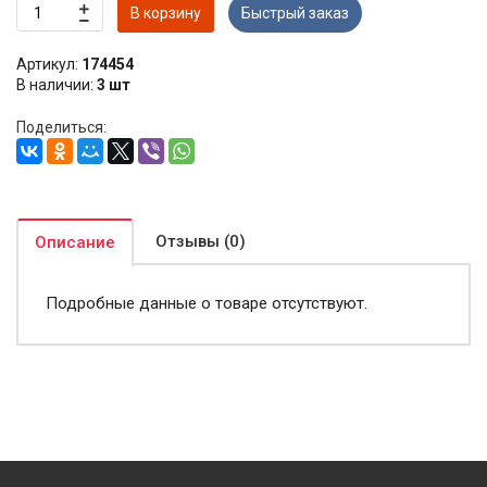
В корзину
Быстрый заказ
Артикул:
174454
В наличии:
3 шт
Поделиться:
Отзывы (0)
Описание
Подробные данные о товаре отсутствуют.