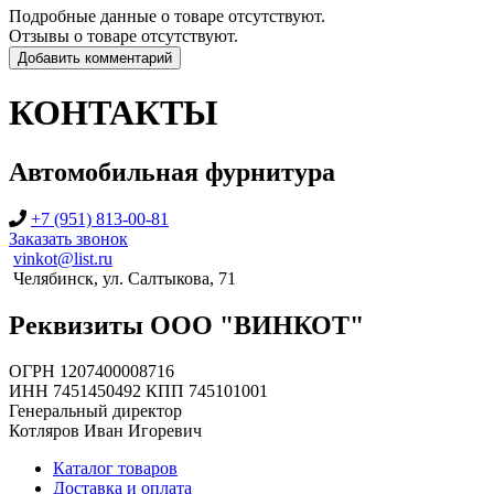
Подробные данные о товаре отсутствуют.
Отзывы о товаре отсутствуют.
Добавить комментарий
КОНТАКТЫ
Автомобильная фурнитура
+7 (951) 813-00-81
Заказать звонок
vinkot@list.ru
Челябинск, ул. Салтыкова, 71
Реквизиты ООО "ВИНКОТ"
ОГРН 1207400008716
ИНН 7451450492 КПП 745101001
Генеральный директор
Котляров Иван Игоревич
Каталог товаров
Доставка и оплата