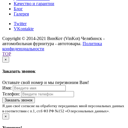
Качество и гарантии
Блог
Галерея
Twitter
VKontakte
Copyright © 2014-2021 ВинКот (VinKot) Челябинск -
автомобильная фурнитура - автотовары.
Политика
конфиденциальности
TOP
×
Заказать звонок
Оставьте свой номер и мы перезвоним Вам!
Имя:
Телефон:
Заказать звонок
Я даю своё согласие на обработку переданных мной персональных данных
в соответствии с п.1, ст.6 ФЗ РФ №152 «О персональных данных».
×
Успешно!