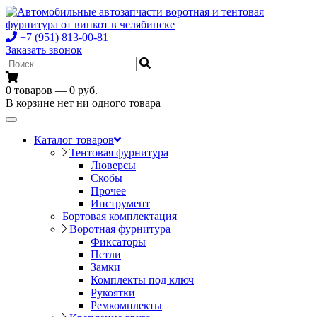
+7 (951) 813-00-81
Заказать звонок
0 товаров — 0 руб.
В корзине нет ни одного товара
Toggle
navigation
Каталог товаров
Тентовая фурнитура
Люверсы
Скобы
Прочее
Инструмент
Бортовая комплектация
Воротная фурнитура
Фиксаторы
Петли
Замки
Комплекты под ключ
Рукоятки
Ремкомплекты