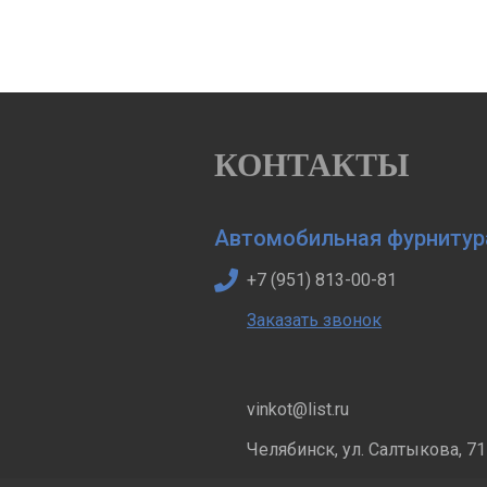
КОНТАКТЫ
Автомобильная фурнитур
+7 (951) 813-00-81
Заказать звонок
vinkot@list.ru
Челябинск, ул. Салтыкова, 71