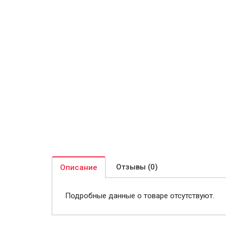
Отзывы (0)
Описание
Подробные данные о товаре отсутствуют.