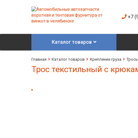
+7 (
Каталог товаров
Главная
Каталог товаров
Крепление груза
Трос
Трос текстильный с крюка