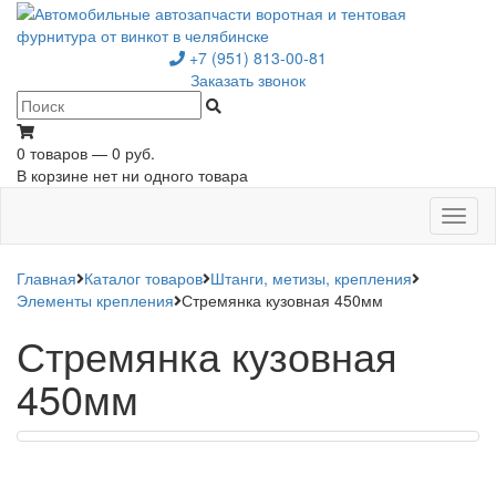
+7 (951) 813-00-81
Заказать звонок
0 товаров — 0 руб.
В корзине нет ни одного товара
Toggl
naviga
Главная
Каталог товаров
Штанги, метизы, крепления
Элементы крепления
Стремянка кузовная 450мм
Стремянка кузовная
450мм