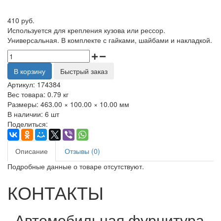
410 руб.
Используется для крепления кузова или рессор.
Универсальная. В комплекте с гайками, шайбами и накладкой.
В корзину
Быстрый заказ
Артикул:
174384
Вес товара:
0.79
кг
Размеры:
463.00 × 100.00 × 10.00 мм
В наличии:
6 шт
Поделиться:
Описание
Отзывы (0)
Подробные данные о товаре отсутствуют.
КОНТАКТЫ
Автомобильная фурнитура