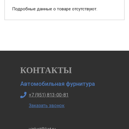
Подробные данные о товаре отсутствуют.
КОНТАКТЫ
Автомобильная фурнитура
+7 (951) 813-00-81
Заказать звонок