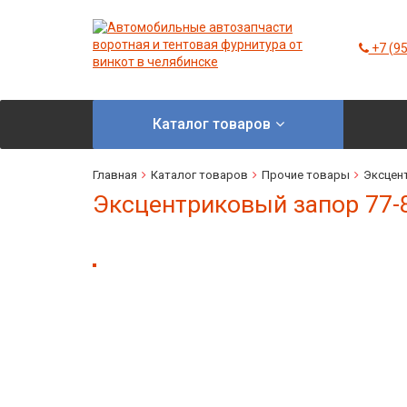
+7 (95
Каталог товаров
Главная
Каталог товаров
Прочие товары
Эксцен
Эксцентриковый запор 77