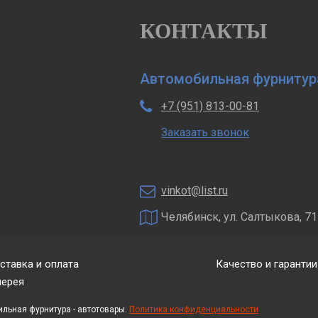
КОНТАКТЫ
Автомобильная фурнитур
+7 (951) 813-00-81
Заказать звонок
vinkot@list.ru
Челябинск, ул. Салтыкова, 71
ставка и оплата
Качество и гарантии
лерея
ильная фурнитура - автотовары.
Политика конфиденциальности