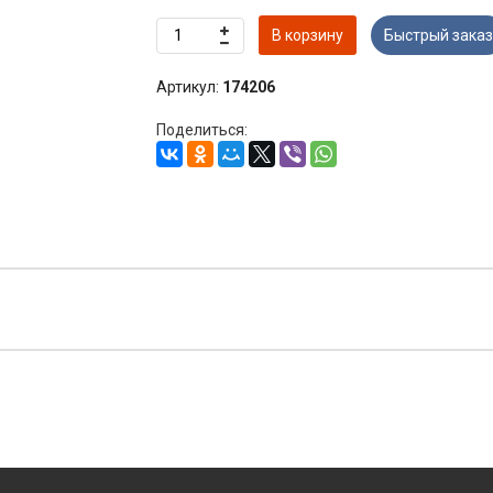
В корзину
Быстрый заказ
Артикул:
174206
Поделиться: