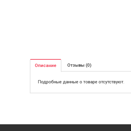
Отзывы (0)
Описание
Подробные данные о товаре отсутствуют.