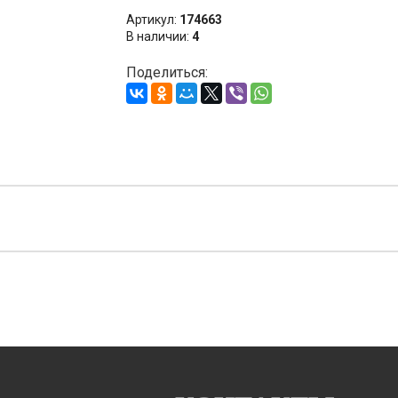
Артикул:
174663
В наличии:
4
Поделиться: