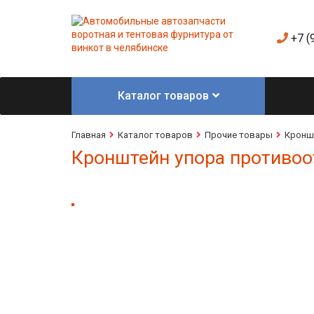
+7 (
Каталог товаров
Главная
Каталог товаров
Прочие товары
Кронш
Кронштейн упора противоо