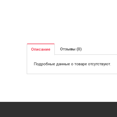
Отзывы (0)
Описание
Подробные данные о товаре отсутствуют.