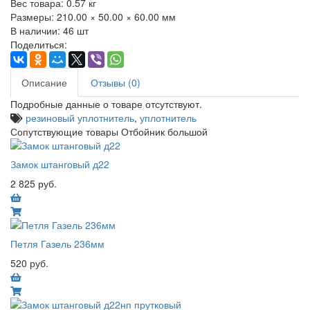
Вес товара:
0.57
кг
Размеры:
210.00 × 50.00 × 60.00 мм
В наличии:
46 шт
Поделиться:
Описание
Отзывы (0)
Подробные данные о товаре отсутствуют.
резиновый уплотнитель
,
уплотнитель
Сопутствующие товары Отбойник большой
Замок штанговый д22
2 825 руб.
Петля Газель 236мм
520 руб.