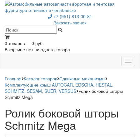
+7 (951) 813-00-81
Заказать звонок
0 товаров — 0 руб.
В корзине нет ни одного товара
Toggl
naviga
Главная
Каталог товаров
Сдвижные механизмы
Комплектующие крыш AUTOCAR, EDSCHA, HESTAL,
SCHMITZ, SESAM, SUER, VERSUS
Ролик боковой шторы
Schmitz Mega
Ролик боковой шторы
Schmitz Mega