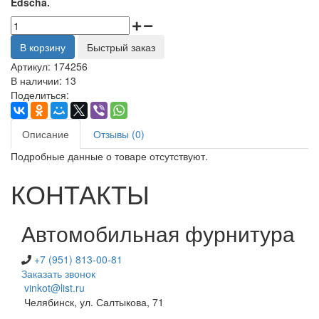
Edscha.
В корзину
Быстрый заказ
Артикул:
174256
В наличии:
13
Поделиться:
Описание
Отзывы (0)
Подробные данные о товаре отсутствуют.
КОНТАКТЫ
Автомобильная фурнитура
+7 (951) 813-00-81
Заказать звонок
vinkot@list.ru
Челябинск, ул. Салтыкова, 71