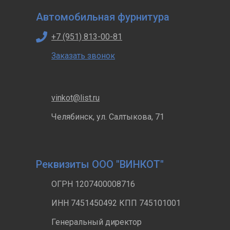
Автомобильная фурнитура
+7 (951) 813-00-81
Заказать звонок
vinkot@list.ru
Челябинск, ул. Салтыкова, 71
Реквизиты ООО "ВИНКОТ"
ОГРН 1207400008716
ИНН 7451450492 КПП 745101001
Генеральный директор