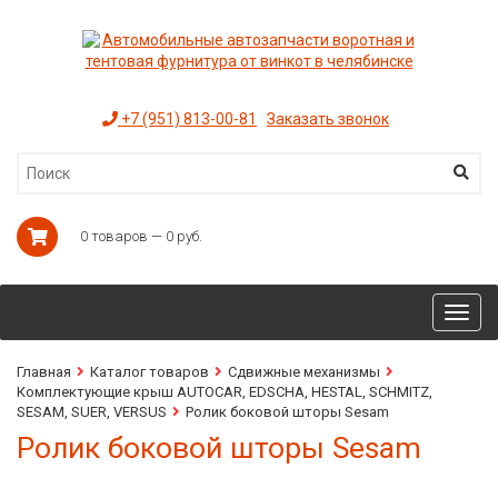
+7 (951) 813-00-81
Заказать звонок
0 товаров — 0 руб.
Toggl
navig
Главная
Каталог товаров
Сдвижные механизмы
Комплектующие крыш AUTOCAR, EDSCHA, HESTAL, SCHMITZ,
SESAM, SUER, VERSUS
Ролик боковой шторы Sesam
Ролик боковой шторы Sesam