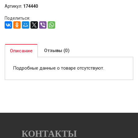
Артикул:
174440
Поделиться:
Отзывы (0)
Описание
Подробные данные о товаре отсутствуют.
КОНТАКТЫ