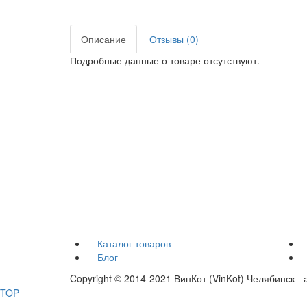
Описание
Отзывы (0)
Подробные данные о товаре отсутствуют.
Каталог товаров
Блог
Copyright © 2014-2021 ВинКот (VinKot) Челябинск 
TOP