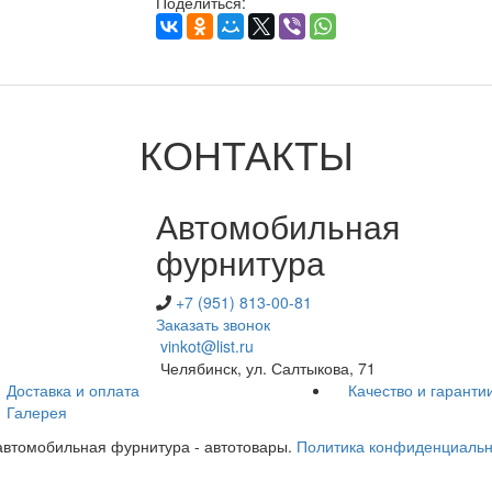
Поделиться:
КОНТАКТЫ
Автомобильная
фурнитура
+7 (951) 813-00-81
Заказать звонок
vinkot@list.ru
Челябинск, ул. Салтыкова, 71
Доставка и оплата
Качество и гаранти
Галерея
- автомобильная фурнитура - автотовары.
Политика конфиденциальн