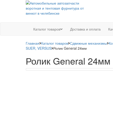
Каталог товаров
Доставка и оплата
Ка
Главная
Каталог товаров
Сдвижные механизмы
Ко
SUER, VERSUS
Ролик General 24мм
Ролик General 24мм