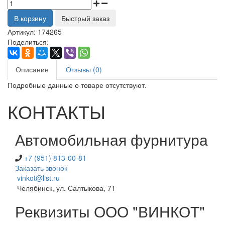
В корзину
Быстрый заказ
Артикул:
174265
Поделиться:
Описание
Отзывы (0)
Подробные данные о товаре отсутствуют.
КОНТАКТЫ
Автомобильная фурнитура
+7 (951) 813-00-81
Заказать звонок
vinkot@list.ru
Челябинск, ул. Салтыкова, 71
Реквизиты ООО "ВИНКОТ"