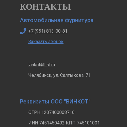
КОНТАКТЫ
Автомобильная фурнитура
+7 (951) 813-00-81
Заказать звонок
vinkot@list.ru
Челябинск, ул. Салтыкова, 71
Реквизиты ООО "ВИНКОТ"
ОГРН 1207400008716
ИНН 7451450492 КПП 745101001