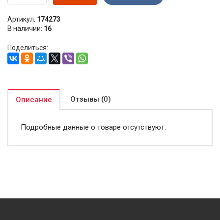
Артикул:
174273
В наличии:
16
Поделиться:
Отзывы (0)
Описание
Подробные данные о товаре отсутствуют.