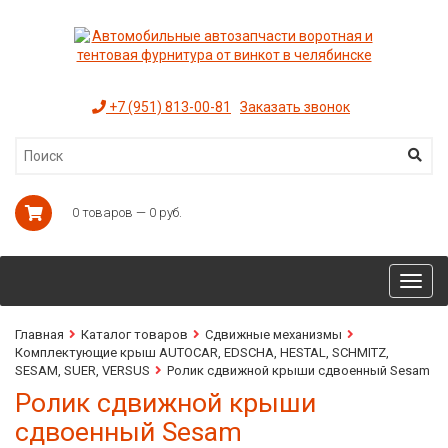
+7 (951) 813-00-81
Заказать звонок
0 товаров — 0 руб.
Toggl
navig
Главная
Каталог товаров
Сдвижные механизмы
Комплектующие крыш AUTOCAR, EDSCHA, HESTAL, SCHMITZ,
SESAM, SUER, VERSUS
Ролик сдвижной крыши сдвоенный Sesam
Ролик сдвижной крыши
сдвоенный Sesam