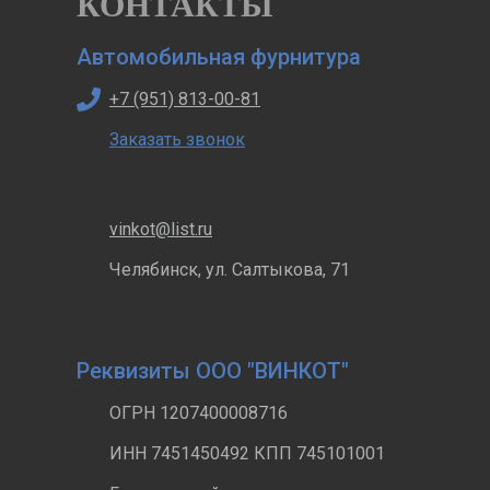
КОНТАКТЫ
Автомобильная фурнитура
+7 (951) 813-00-81
Заказать звонок
vinkot@list.ru
Челябинск, ул. Салтыкова, 71
Реквизиты ООО "ВИНКОТ"
ОГРН 1207400008716
ИНН 7451450492 КПП 745101001