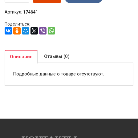
Артикул:
174641
Поделиться:
Отзывы (0)
Описание
Подробные данные о товаре отсутствуют.